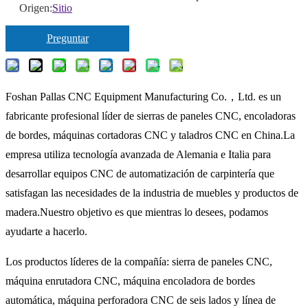
Origen:
Sitio
Preguntar
Foshan Pallas CNC Equipment Manufacturing Co.，Ltd. es un
fabricante profesional líder de sierras de paneles CNC, encoladoras
de bordes, máquinas cortadoras CNC y taladros CNC en China.La
empresa utiliza tecnología avanzada de Alemania e Italia para
desarrollar equipos CNC de automatización de carpintería que
satisfagan las necesidades de la industria de muebles y productos de
madera.Nuestro objetivo es que mientras lo desees, podamos
ayudarte a hacerlo.
Los productos líderes de la compañía: sierra de paneles CNC,
máquina enrutadora CNC, máquina encoladora de bordes
automática, máquina perforadora CNC de seis lados y línea de