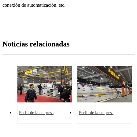
conexión de automatización, etc.
Noticias relacionadas
Perfil de la empresa
Perfil de la empresa