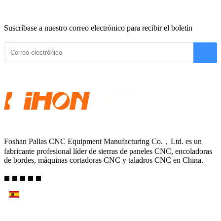
Suscríbase a nuestro correo electrónico para recibir el boletín
Foshan Pallas CNC Equipment Manufacturing Co.，Ltd. es un
fabricante profesional líder de sierras de paneles CNC, encoladoras
de bordes, máquinas cortadoras CNC y taladros CNC en China.