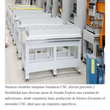
Nuestras versátiles máquinas fresadoras CNC ofrecen precisión y
flexibilidad para diversas tareas de fresado.Explore una variedad de
aplicaciones, desde carpintería hasta producción de letreros.Encuentre el
enrutador CNC ideal para sus requisitos específicos.