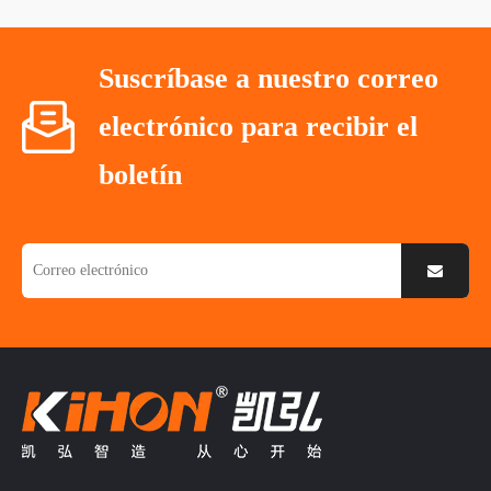
Suscríbase a nuestro correo
electrónico para recibir el
boletín