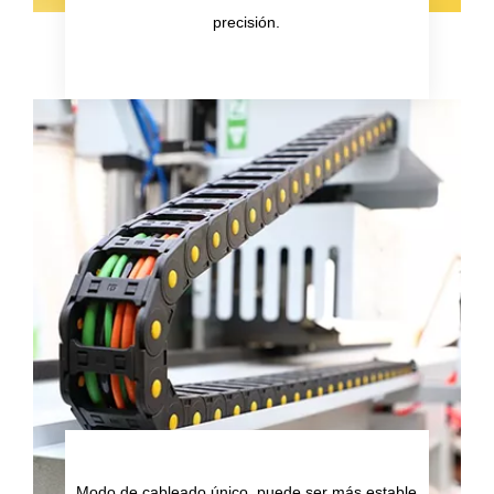
precisión.
Modo de cableado único, puede ser más estable