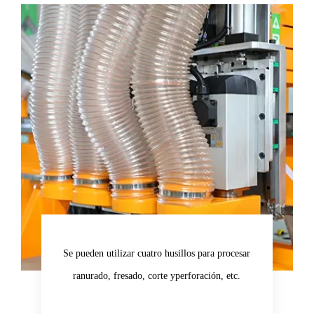
Se pueden utilizar cuatro husillos para procesar
ranurado, fresado, corte y
perforación, etc.