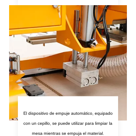
El dispositivo de empuje automático, equipado
con un cepillo, se puede utilizar para limpiar la
mesa mientras se empuja el material.