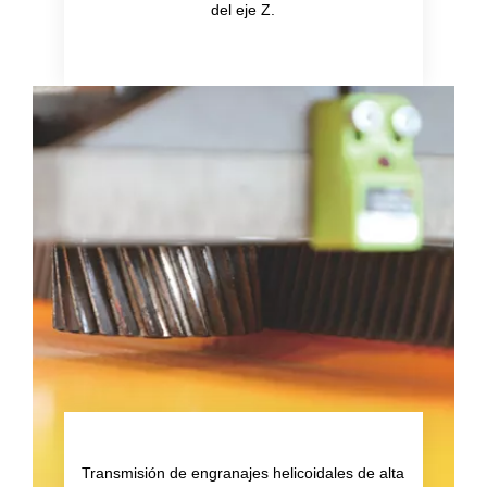
del eje Z.
Transmisión de engranajes helicoidales de alta