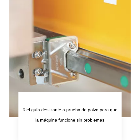
Riel guía deslizante a prueba de polvo para que
la máquina funcione sin problemas