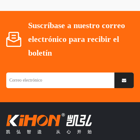
Suscríbase a nuestro correo
electrónico para recibir el
boletín