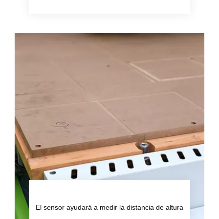
El sensor ayudará a medir la distancia de altura