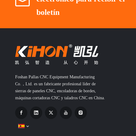
boletín
Foshan Pallas CNC Equipment Manufacturing
Co.，Ltd. es un fabricante profesional líder de
sierras de paneles CNC, encoladoras de bordes,
máquinas cortadoras CNC y taladros CNC en China.