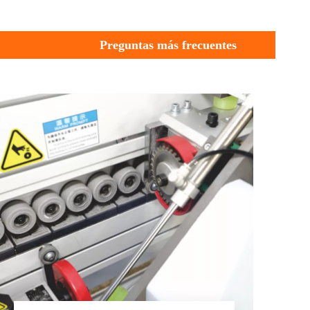
Preguntas más frecuentes