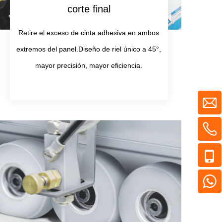
corte final
Retire el exceso de cinta adhesiva en ambos
extremos del panel.Diseño de riel único a 45°,
mayor precisión, mayor eficiencia.