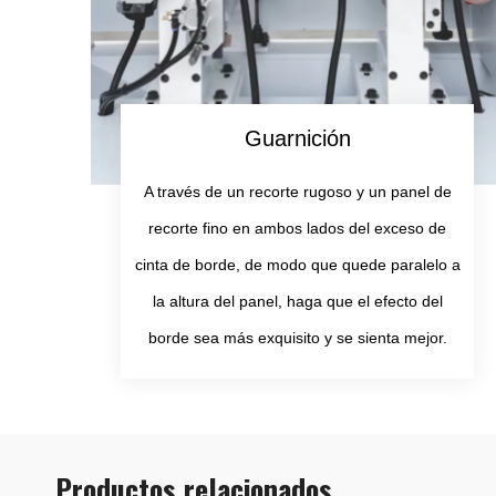
Guarnición
A través de un recorte rugoso y un panel de
recorte fino en ambos lados del exceso de
cinta de borde, de modo que quede paralelo a
la altura del panel, haga que el efecto del
borde sea más exquisito y se sienta mejor.
Productos relacionados