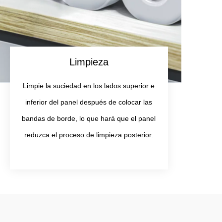
Limpieza
Limpie la suciedad en los lados superior e
inferior del panel después de colocar las
bandas de borde, lo que hará que el panel
reduzca el proceso de limpieza posterior.