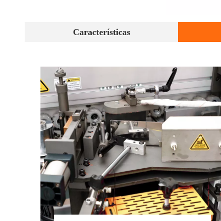
Características