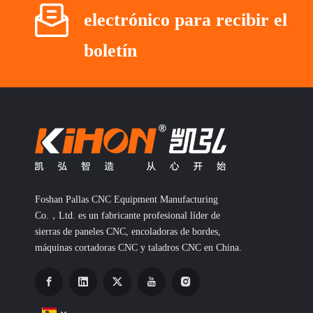
electrónico para recibir el
boletín
Foshan Pallas CNC Equipment Manufacturing
Co.，Ltd. es un fabricante profesional líder de
sierras de paneles CNC, encoladoras de bordes,
máquinas cortadoras CNC y taladros CNC en China.