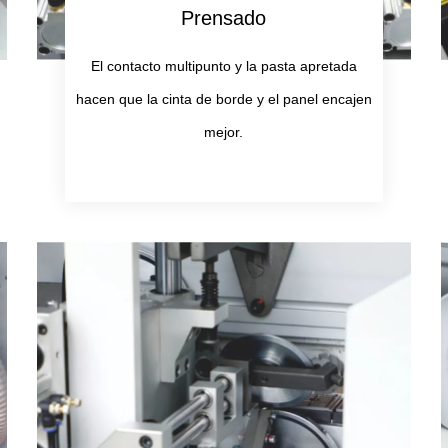
Prensado
El contacto multipunto y la pasta apretada
hacen que la cinta de borde y el panel encajen
mejor.