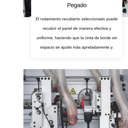
Pegado
El rodamiento recubierto seleccionado puede
recubrir el panel de manera efectiva y
uniforme, haciendo que la cinta de borde sin
espacio se ajuste más apretadamente.
y.