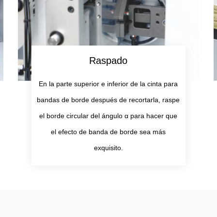
Raspado
En la parte superior e inferior de la cinta para
bandas de borde después de recortarla, raspe
el borde circular del ángulo α para hacer que
el efecto de banda de borde sea más
exquisito.