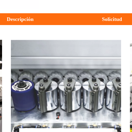
Descripción
Solicitud