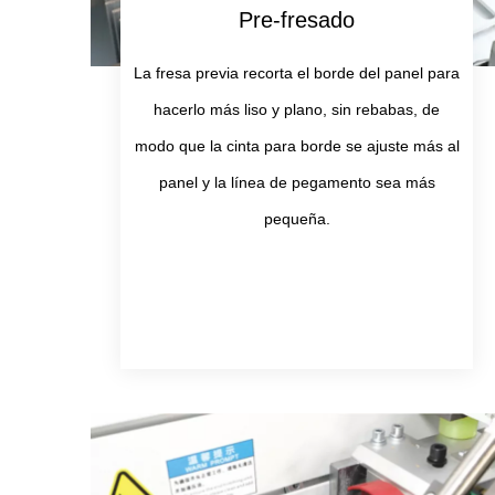
Pre-fresado
La fresa previa recorta el borde del panel para
hacerlo más liso y plano, sin rebabas, de
modo que la cinta para borde se ajuste más al
panel y la línea de pegamento sea más
pequeña.