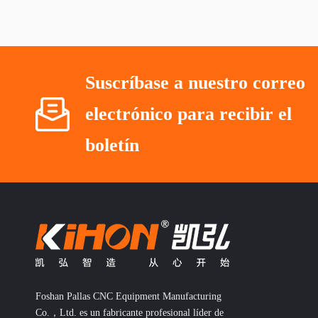
Suscríbase a nuestro correo
electrónico para recibir el
boletín
Foshan Pallas CNC Equipment Manufacturing
Co.，Ltd. es un fabricante profesional líder de