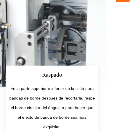
Raspado
En la parte superior e inferior de la cinta para
bandas de borde después de recortarla, raspe
el borde circular del ángulo α para hacer que
el efecto de banda de borde sea más
exquisito.