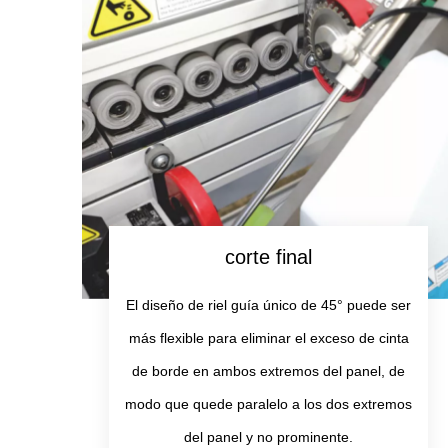
corte final
El diseño de riel guía único de 45° puede ser
más flexible para eliminar el exceso de cinta
de borde en ambos extremos del panel, de
modo que quede paralelo a los dos extremos
del panel y no prominente.