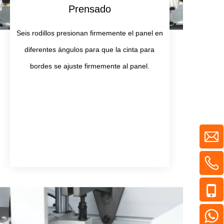
Prensado
Seis rodillos presionan firmemente el panel en
diferentes ángulos para que la cinta para
bordes se ajuste firmemente al panel.