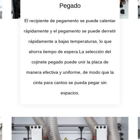
Pegado
El recipiente de pegamento se puede calentar
rápidamente y el pegamento se puede derretir
rápidamente a bajas temperaturas, lo que
ahorra tiempo de espera.La selección del
cojinete pegado puede unir la placa de
manera efectiva y uniforme, de modo que la
cinta para cantos se pueda pegar sin
espacios.