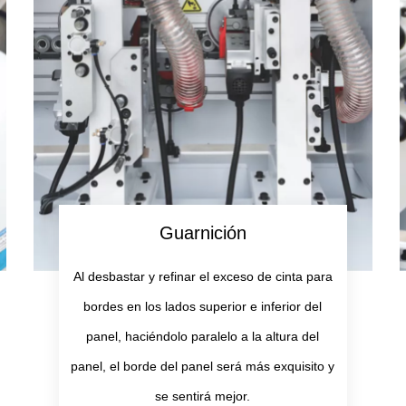
Guarnición
Al desbastar y refinar el exceso de cinta para
bordes en los lados superior e inferior del
panel, haciéndolo paralelo a la altura del
panel, el borde del panel será más exquisito y
se sentirá mejor.