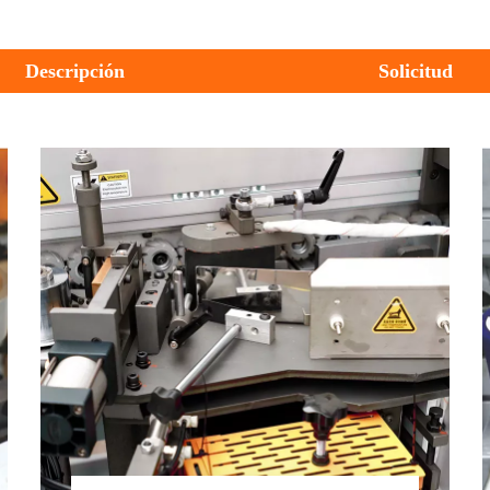
Descripción
Solicitud