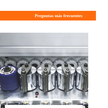
Preguntas más frecuentes