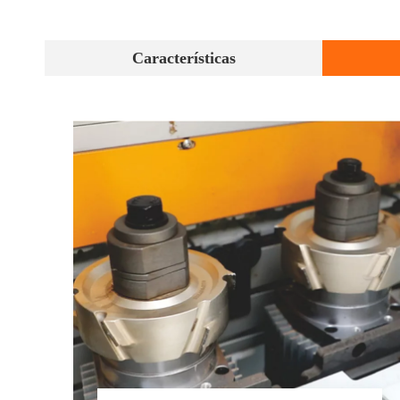
Características