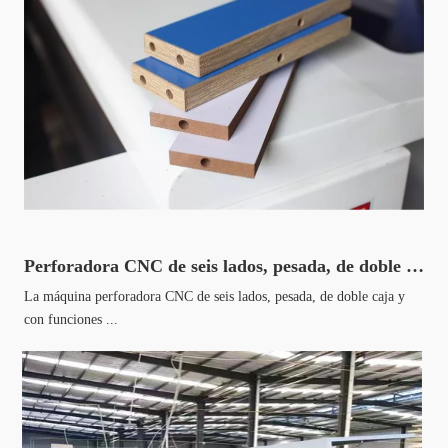
Perforadora CNC de seis lados, pesada, de doble caja, con todas las funciones
La máquina perforadora CNC de seis lados, pesada, de doble caja y
con funciones ...