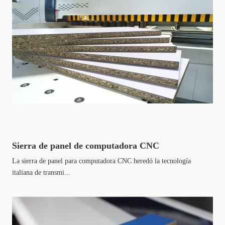
Sierra de panel de computadora CNC
La sierra de panel para computadora CNC heredó la tecnología
italiana de transmi...