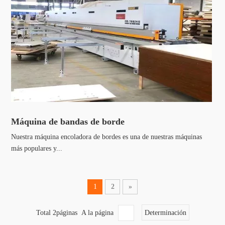
Máquina de bandas de borde
Nuestra máquina encoladora de bordes es una de nuestras máquinas
más populares y...
1
2
»
Total 2páginas A la página
Determinación